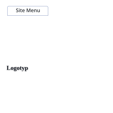
Logotyp